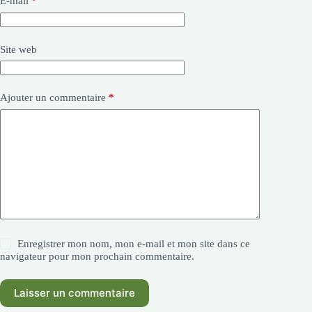
E-mail
*
Site web
Ajouter un commentaire
*
Enregistrer mon nom, mon e-mail et mon site dans ce
navigateur pour mon prochain commentaire.
Laisser un commentaire