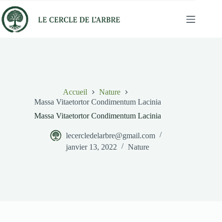
Accueil
Nature
Massa Vitaetortor Condimentum Lacinia
Massa Vitaetortor Condimentum Lacinia
lecercledelarbre@gmail.com
janvier 13, 2022
Nature