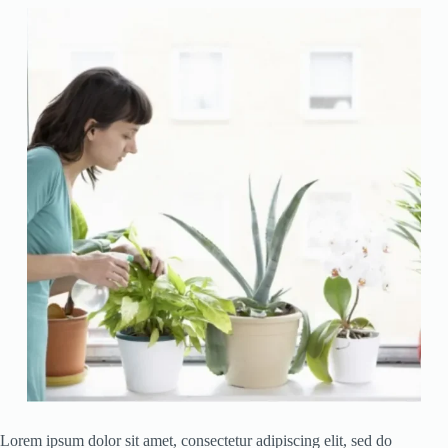
Lorem ipsum dolor sit amet, consectetur adipiscing elit, sed do