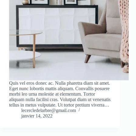
Quis vel eros donec ac. Nulla pharetra diam sit amet.
Eget nunc lobortis mattis aliquam. Convallis posuere
morbi leo urna molestie at elementum. Tortor
aliquam nulla facilisi cras. Volutpat diam ut venenatis
tellus in metus vulputate. Ut tortor pretium viverra…
lecercledelarbre@gmail.com
janvier 14, 2022