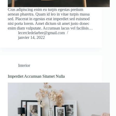
Cras adipiscing enim eu turpis egestas pretium
aenean pharetra. Quam id leo in vitae turpis massa
sed. Placerat in egestas erat imperdiet sed euismod
nisi porta lorem. Amet dictum sit amet justo donec
enim diam vulputate. Accumsan lacus vel facilisis…
lecercledelarbre@gmail.com
janvier 14, 2022
Interior
Imperdiet Accumsan Sitamet Nulla